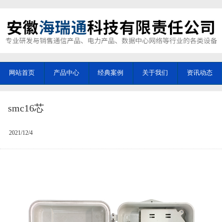
网站首页
产品中心
经典案例
关于我们
资讯动态
smc16芯
2021/12/4